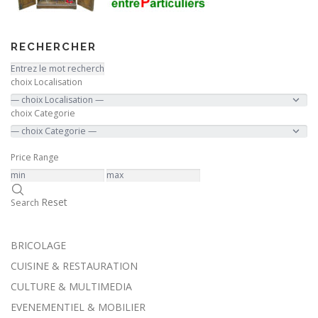
RECHERCHER
choix Localisation
choix Categorie
Price Range
Reset
Search
BRICOLAGE
CUISINE & RESTAURATION
CULTURE & MULTIMEDIA
EVENEMENTIEL & MOBILIER