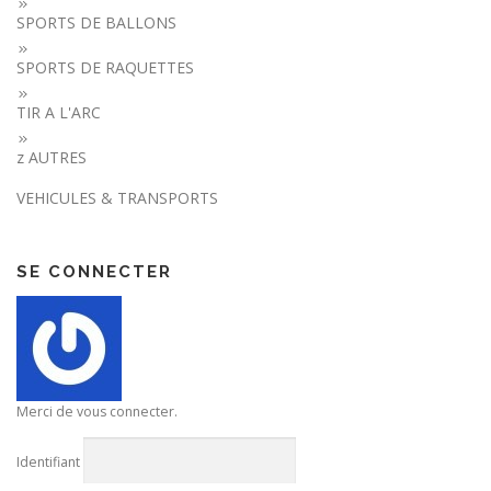
SPORTS DE BALLONS
SPORTS DE RAQUETTES
TIR A L'ARC
z AUTRES
VEHICULES & TRANSPORTS
SE CONNECTER
Merci de vous connecter.
Identifiant