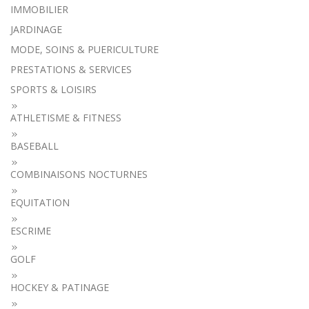
IMMOBILIER
JARDINAGE
MODE, SOINS & PUERICULTURE
PRESTATIONS & SERVICES
SPORTS & LOISIRS
ATHLETISME & FITNESS
BASEBALL
COMBINAISONS NOCTURNES
EQUITATION
ESCRIME
GOLF
HOCKEY & PATINAGE