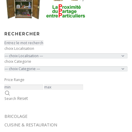
RECHERCHER
choix Localisation
choix Categorie
Price Range
Reset
Search
BRICOLAGE
CUISINE & RESTAURATION