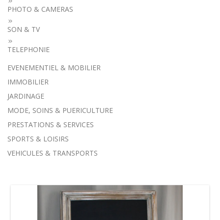
PHOTO & CAMERAS
SON & TV
TELEPHONIE
EVENEMENTIEL & MOBILIER
IMMOBILIER
JARDINAGE
MODE, SOINS & PUERICULTURE
PRESTATIONS & SERVICES
SPORTS & LOISIRS
VEHICULES & TRANSPORTS