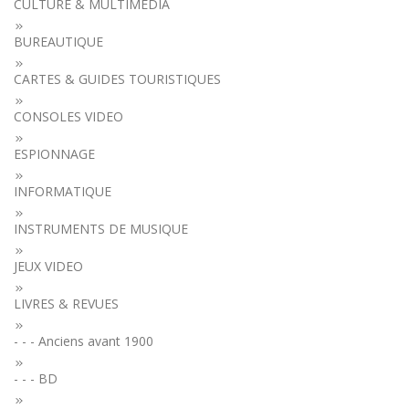
CULTURE & MULTIMEDIA
BUREAUTIQUE
CARTES & GUIDES TOURISTIQUES
CONSOLES VIDEO
ESPIONNAGE
INFORMATIQUE
INSTRUMENTS DE MUSIQUE
JEUX VIDEO
LIVRES & REVUES
- - - Anciens avant 1900
- - - BD