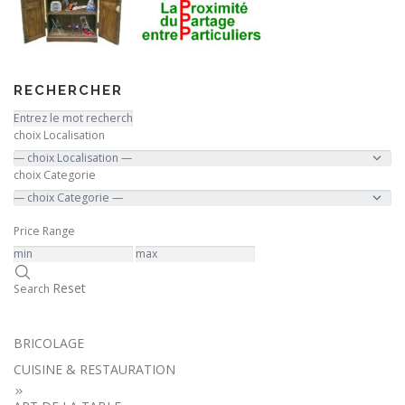
RECHERCHER
choix Localisation
choix Categorie
Price Range
Reset
Search
BRICOLAGE
CUISINE & RESTAURATION