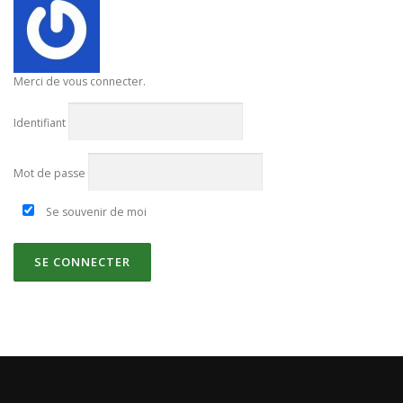
Merci de vous connecter.
Identifiant
Mot de passe
Se souvenir de moi