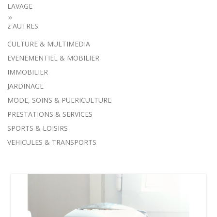
LAVAGE
z AUTRES
CULTURE & MULTIMEDIA
EVENEMENTIEL & MOBILIER
IMMOBILIER
JARDINAGE
MODE, SOINS & PUERICULTURE
PRESTATIONS & SERVICES
SPORTS & LOISIRS
VEHICULES & TRANSPORTS