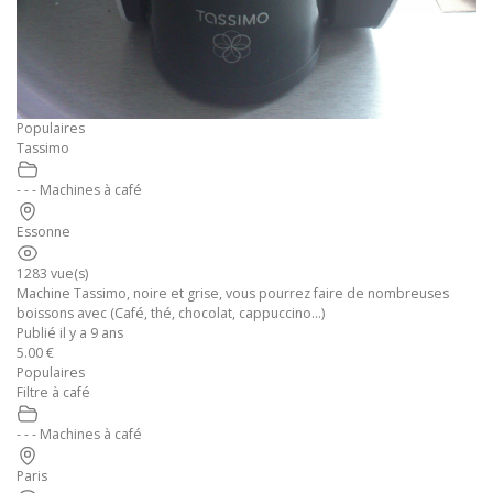
Populaires
Tassimo
- - - Machines à café
Essonne
1283 vue(s)
Machine Tassimo, noire et grise, vous pourrez faire de nombreuses
boissons avec (Café, thé, chocolat, cappuccino...)
Publié il y a 9 ans
5.00 €
Populaires
Filtre à café
- - - Machines à café
Paris