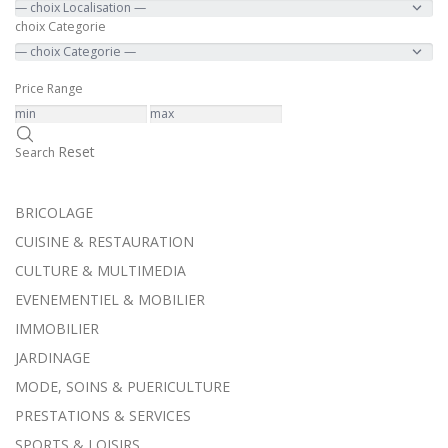
choix Categorie
Price Range
Reset
Search
BRICOLAGE
CUISINE & RESTAURATION
CULTURE & MULTIMEDIA
EVENEMENTIEL & MOBILIER
IMMOBILIER
JARDINAGE
MODE, SOINS & PUERICULTURE
PRESTATIONS & SERVICES
SPORTS & LOISIRS