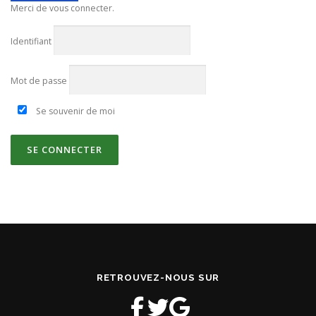
Merci de vous connecter.
Identifiant
Mot de passe
Se souvenir de moi
RETROUVEZ-NOUS SUR