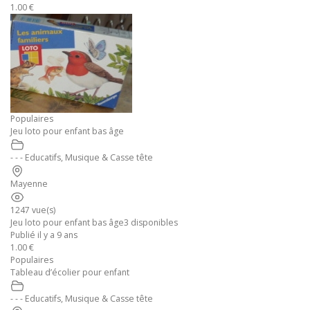
1.00 €
Populaires
Jeu loto pour enfant bas âge
- - - Educatifs, Musique & Casse tête
Mayenne
1247 vue(s)
Jeu loto pour enfant bas âge3 disponibles
Publié il y a 9 ans
1.00 €
Populaires
Tableau d’écolier pour enfant
- - - Educatifs, Musique & Casse tête