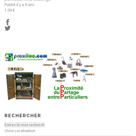
Publié il y a 9 ans
1.00 €
RECHERCHER
choix Localisation