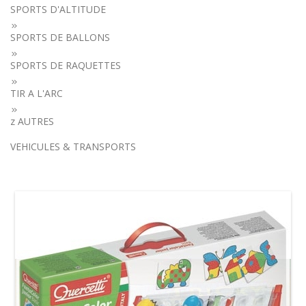
SPORTS D'ALTITUDE
SPORTS DE BALLONS
SPORTS DE RAQUETTES
TIR A L'ARC
z AUTRES
VEHICULES & TRANSPORTS