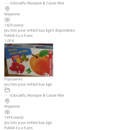
- - - Educatifs, Musique & Casse tête
Mayenne
1429 vue(s)
Jeu loto pour enfant bas âge3 disponibles
Publié il y a 9 ans
1.00 €
Populaires
Jeu loto pour enfant bas âge
- - - Educatifs, Musique & Casse tête
Mayenne
1418 vue(s)
Jeu loto pour enfant bas âge
Publié il y a 9 ans