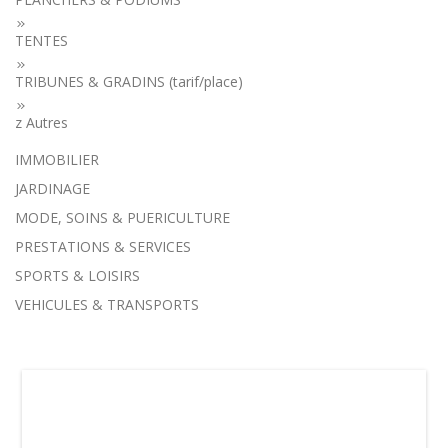
TENTES
TRIBUNES & GRADINS (tarif/place)
z Autres
IMMOBILIER
JARDINAGE
MODE, SOINS & PUERICULTURE
PRESTATIONS & SERVICES
SPORTS & LOISIRS
VEHICULES & TRANSPORTS