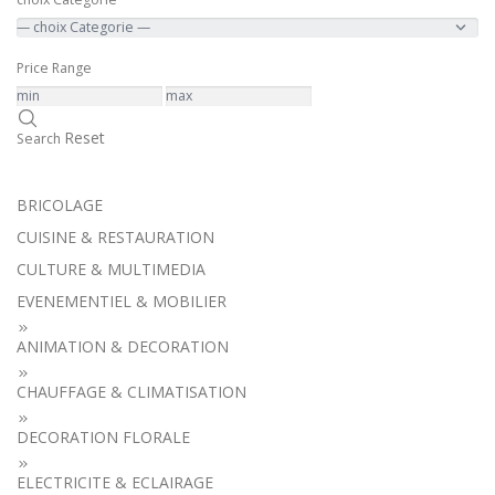
Price Range
Reset
Search
BRICOLAGE
CUISINE & RESTAURATION
CULTURE & MULTIMEDIA
EVENEMENTIEL & MOBILIER
ANIMATION & DECORATION
CHAUFFAGE & CLIMATISATION
DECORATION FLORALE
ELECTRICITE & ECLAIRAGE