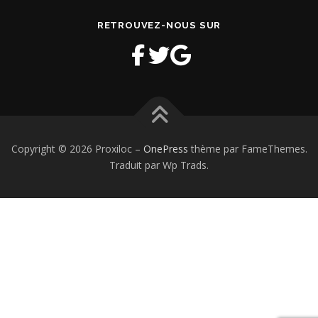
RETROUVEZ-NOUS SUR
Copyright © 2026 Proxiloc
–
OnePress
thème par FameThemes.
Traduit par Wp Trads.