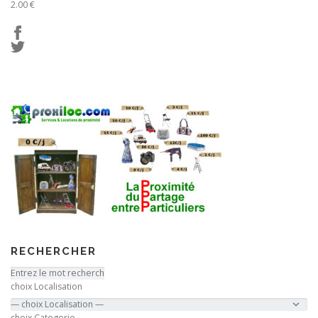
2.00 €
RECHERCHER
choix Localisation
choix Categorie