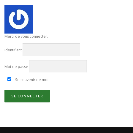
Merci de vous connecter.
Identifiant
Mot de passe
Se souvenir de moi