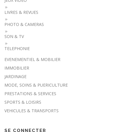
JEUX VIDEO
LIVRES & REVUES
PHOTO & CAMERAS
SON & TV
TELEPHONIE
EVENEMENTIEL & MOBILIER
IMMOBILIER
JARDINAGE
MODE, SOINS & PUERICULTURE
PRESTATIONS & SERVICES
SPORTS & LOISIRS
VEHICULES & TRANSPORTS
SE CONNECTER