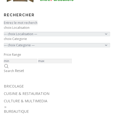
RECHERCHER
choix Localisation
choix Categorie
Price Range
Reset
Search
BRICOLAGE
CUISINE & RESTAURATION
CULTURE & MULTIMEDIA
BUREAUTIQUE