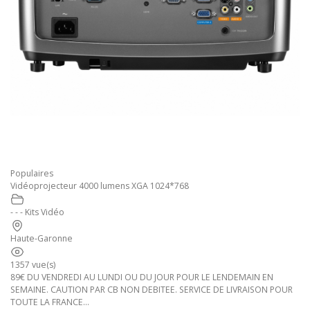
Populaires
Vidéoprojecteur 4000 lumens XGA 1024*768
- - - Kits Vidéo
Haute-Garonne
1357 vue(s)
89€ DU VENDREDI AU LUNDI OU DU JOUR POUR LE LENDEMAIN EN
SEMAINE. CAUTION PAR CB NON DEBITEE. SERVICE DE LIVRAISON POUR
TOUTE LA FRANCE...