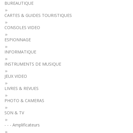
BUREAUTIQUE
CARTES & GUIDES TOURISTIQUES
CONSOLES VIDEO
ESPIONNAGE
INFORMATIQUE
INSTRUMENTS DE MUSIQUE
JEUX VIDEO
LIVRES & REVUES
PHOTO & CAMERAS
SON & TV
- - - Amplificateurs