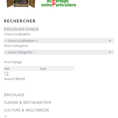
RECHERCHER
choix Localisation
choix Categorie
Price Range
Reset
Search
BRICOLAGE
CUISINE & RESTAURATION
CULTURE & MULTIMEDIA