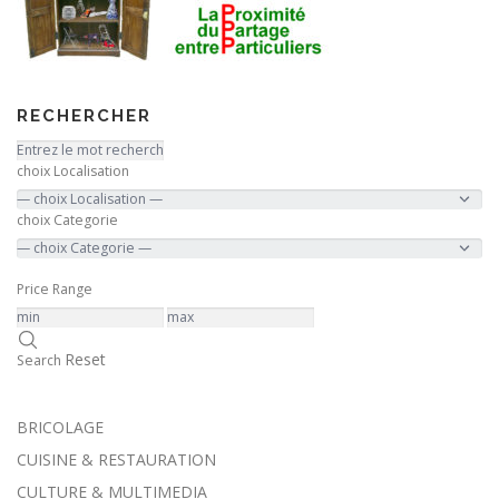
RECHERCHER
choix Localisation
choix Categorie
Price Range
Reset
Search
BRICOLAGE
CUISINE & RESTAURATION
CULTURE & MULTIMEDIA