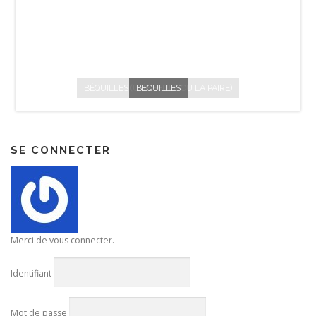
BÉQUILLES (UNE SEULE OU LA PAIRE)
BÉQUILLES
SE CONNECTER
Merci de vous connecter.
Identifiant
Mot de passe