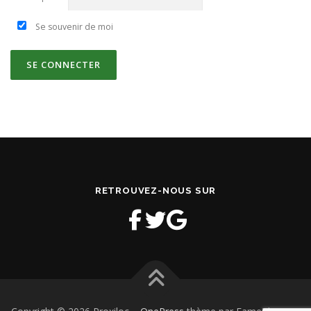
Se souvenir de moi
RETROUVEZ-NOUS SUR