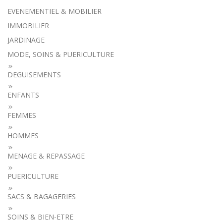
EVENEMENTIEL & MOBILIER
IMMOBILIER
JARDINAGE
MODE, SOINS & PUERICULTURE
DEGUISEMENTS
ENFANTS
FEMMES
HOMMES
MENAGE & REPASSAGE
PUERICULTURE
SACS & BAGAGERIES
SOINS & BIEN-ETRE