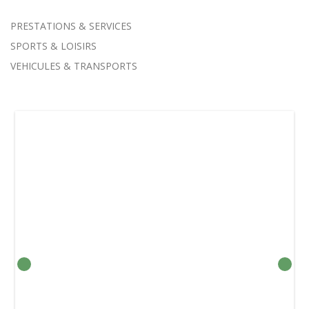
PRESTATIONS & SERVICES
SPORTS & LOISIRS
VEHICULES & TRANSPORTS