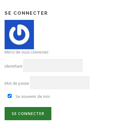
SE CONNECTER
Merci de vous connecter.
Identifiant
Mot de passe
Se souvenir de moi