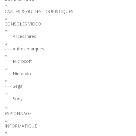
CARTES & GUIDES TOURISTIQUES
CONSOLES VIDEO
- - - Accessoires
- - - Autres marques
- - - Microsoft
- - - Nintendo
- - - Sega
- - - Sony
ESPIONNAGE
INFORMATIQUE