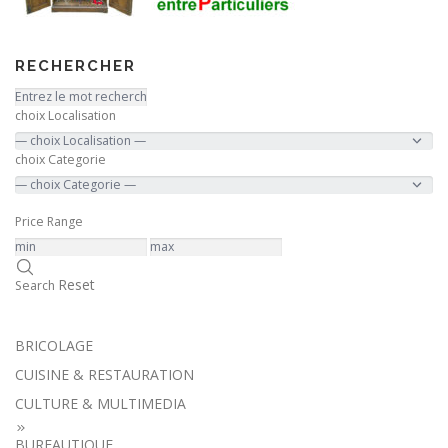
RECHERCHER
choix Localisation
choix Categorie
Price Range
Reset
Search
BRICOLAGE
CUISINE & RESTAURATION
CULTURE & MULTIMEDIA
BUREAUTIQUE