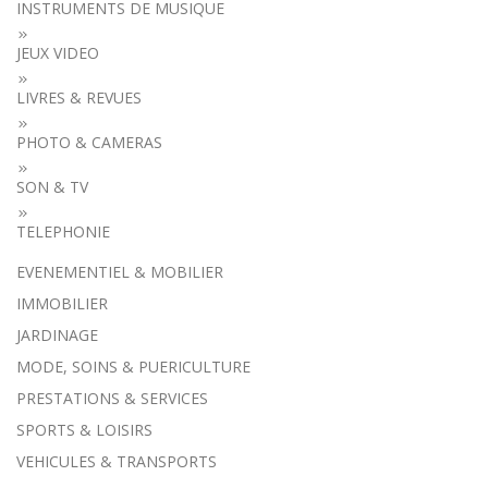
INSTRUMENTS DE MUSIQUE
JEUX VIDEO
LIVRES & REVUES
PHOTO & CAMERAS
SON & TV
TELEPHONIE
EVENEMENTIEL & MOBILIER
IMMOBILIER
JARDINAGE
MODE, SOINS & PUERICULTURE
PRESTATIONS & SERVICES
SPORTS & LOISIRS
VEHICULES & TRANSPORTS