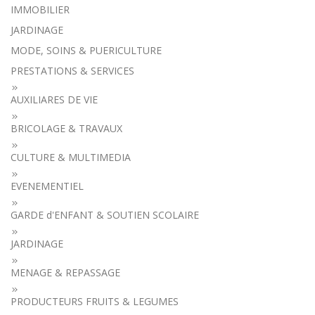
IMMOBILIER
JARDINAGE
MODE, SOINS & PUERICULTURE
PRESTATIONS & SERVICES
AUXILIARES DE VIE
BRICOLAGE & TRAVAUX
CULTURE & MULTIMEDIA
EVENEMENTIEL
GARDE d'ENFANT & SOUTIEN SCOLAIRE
JARDINAGE
MENAGE & REPASSAGE
PRODUCTEURS FRUITS & LEGUMES