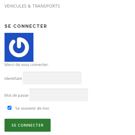
VEHICULES & TRANSPORTS
SE CONNECTER
Merci de vous connecter.
Identifiant
Mot de passe
Se souvenir de moi