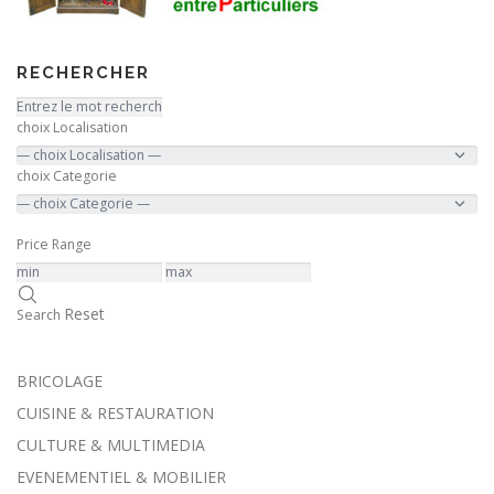
RECHERCHER
choix Localisation
choix Categorie
Price Range
Reset
Search
BRICOLAGE
CUISINE & RESTAURATION
CULTURE & MULTIMEDIA
EVENEMENTIEL & MOBILIER