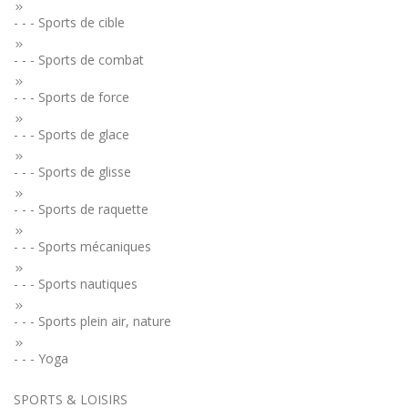
- - - Sports de cible
- - - Sports de combat
- - - Sports de force
- - - Sports de glace
- - - Sports de glisse
- - - Sports de raquette
- - - Sports mécaniques
- - - Sports nautiques
- - - Sports plein air, nature
- - - Yoga
SPORTS & LOISIRS