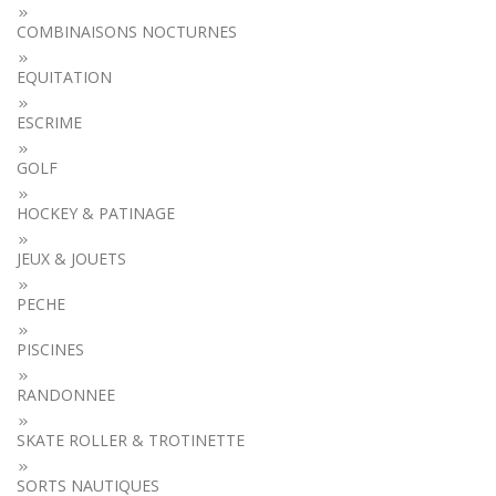
COMBINAISONS NOCTURNES
EQUITATION
ESCRIME
GOLF
HOCKEY & PATINAGE
JEUX & JOUETS
PECHE
PISCINES
RANDONNEE
SKATE ROLLER & TROTINETTE
SORTS NAUTIQUES