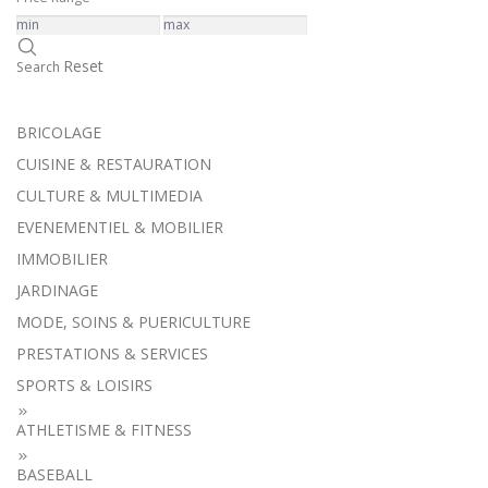
Reset
Search
BRICOLAGE
CUISINE & RESTAURATION
CULTURE & MULTIMEDIA
EVENEMENTIEL & MOBILIER
IMMOBILIER
JARDINAGE
MODE, SOINS & PUERICULTURE
PRESTATIONS & SERVICES
SPORTS & LOISIRS
ATHLETISME & FITNESS
BASEBALL