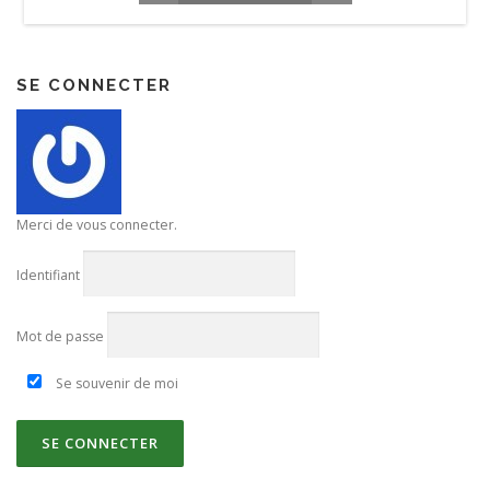
SE CONNECTER
Merci de vous connecter.
Identifiant
Mot de passe
Se souvenir de moi