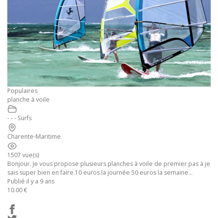
Populaires
planche à voile
- - - Surfs
Charente-Maritime
1507 vue(s)
Bonjour. Je vous propose plusieurs planches à voile de premier pas à je
sais super bien en faire.10 euros la journée 50 euros la semaine...
Publié il y a 9 ans
10.00 €