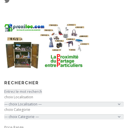
RECHERCHER
choix Localisation
choix Categorie
Price Range