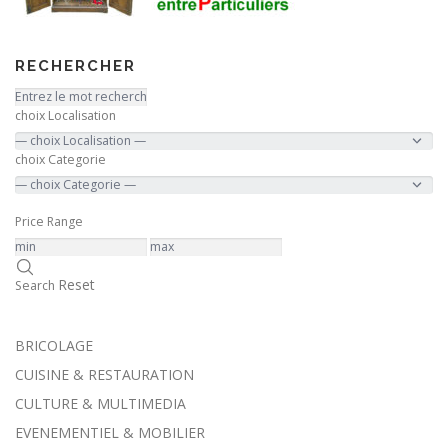
RECHERCHER
choix Localisation
choix Categorie
Price Range
Reset
Search
BRICOLAGE
CUISINE & RESTAURATION
CULTURE & MULTIMEDIA
EVENEMENTIEL & MOBILIER