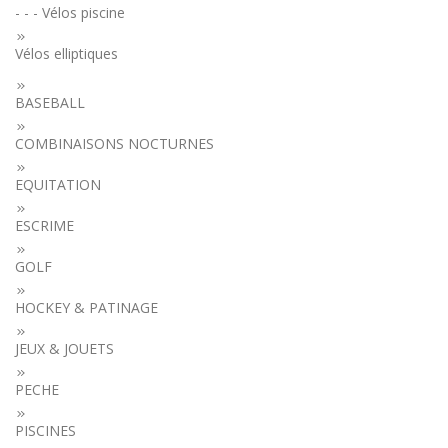
- - - Vélos piscine
Vélos elliptiques
BASEBALL
COMBINAISONS NOCTURNES
EQUITATION
ESCRIME
GOLF
HOCKEY & PATINAGE
JEUX & JOUETS
PECHE
PISCINES