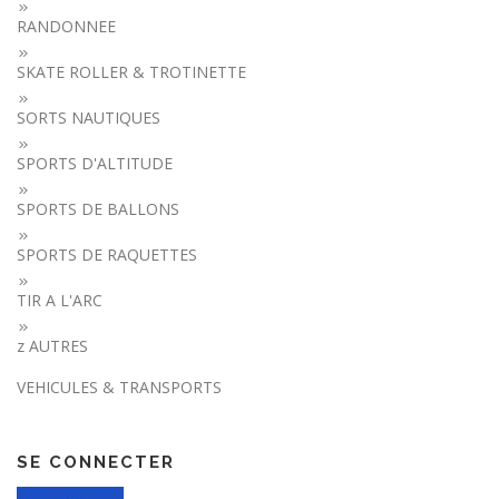
RANDONNEE
SKATE ROLLER & TROTINETTE
SORTS NAUTIQUES
SPORTS D'ALTITUDE
SPORTS DE BALLONS
SPORTS DE RAQUETTES
TIR A L'ARC
z AUTRES
VEHICULES & TRANSPORTS
SE CONNECTER