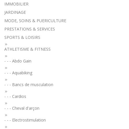
IMMOBILIER
JARDINAGE
MODE, SOINS & PUERICULTURE
PRESTATIONS & SERVICES
SPORTS & LOISIRS
ATHLETISME & FITNESS
- - - Abdo Gain
- - - Aquabiking
- - - Bancs de musculation
- - - Cardios
- - - Cheval d'arçon
- - - Electrostimulation