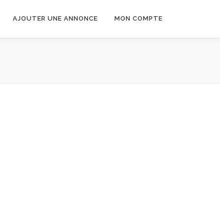
AJOUTER UNE ANNONCE
MON COMPTE