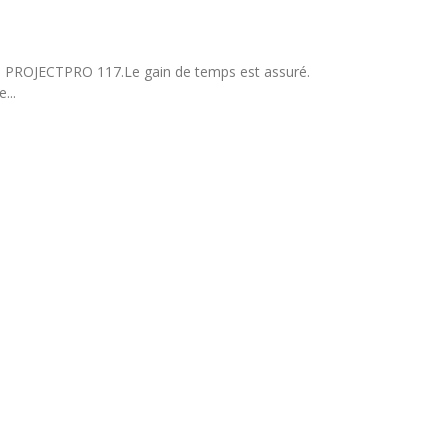
 - PROJECTPRO 117.Le gain de temps est assuré.
...