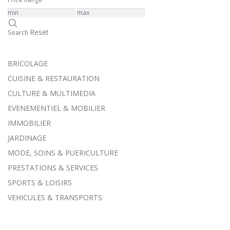
Reset
Search
BRICOLAGE
CUISINE & RESTAURATION
CULTURE & MULTIMEDIA
EVENEMENTIEL & MOBILIER
IMMOBILIER
JARDINAGE
MODE, SOINS & PUERICULTURE
PRESTATIONS & SERVICES
SPORTS & LOISIRS
VEHICULES & TRANSPORTS