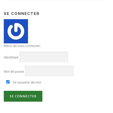
SE CONNECTER
Merci de vous connecter.
Identifiant
Mot de passe
Se souvenir de moi