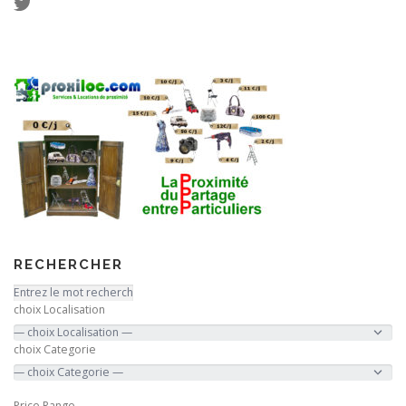
RECHERCHER
choix Localisation
choix Categorie
Price Range