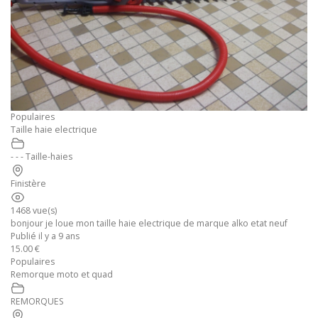
Populaires
Taille haie electrique
- - - Taille-haies
Finistère
1468 vue(s)
bonjour je loue mon taille haie electrique de marque alko etat neuf
Publié il y a 9 ans
15.00 €
Populaires
Remorque moto et quad
REMORQUES