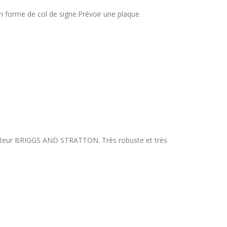
 en forme de col de signe.Prévoir une plaque
oteur BRIGGS AND STRATTON. Très robuste et très