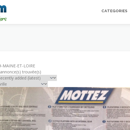
CATEGORIES
9-MAINE-ET-LOIRE
 annonce(s) trouvée(s)