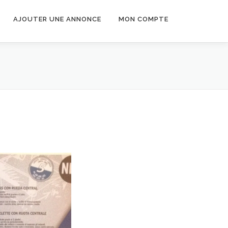
AJOUTER UNE ANNONCE
MON COMPTE