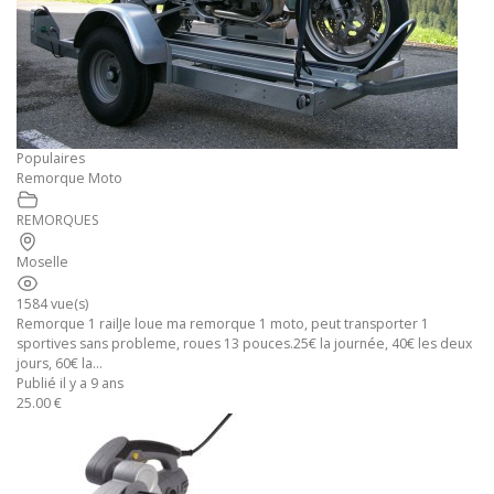
Populaires
Remorque Moto
REMORQUES
Moselle
1584 vue(s)
Remorque 1 railJe loue ma remorque 1 moto, peut transporter 1
sportives sans probleme, roues 13 pouces.25€ la journée, 40€ les deux
jours, 60€ la...
Publié il y a 9 ans
25.00 €