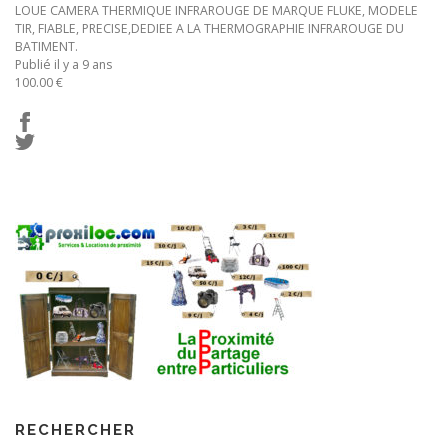
LOUE CAMERA THERMIQUE INFRAROUGE DE MARQUE FLUKE, MODELE
TIR, FIABLE, PRECISE,DEDIEE A LA THERMOGRAPHIE INFRAROUGE DU
BATIMENT.
Publié il y a 9 ans
100.00 €
RECHERCHER