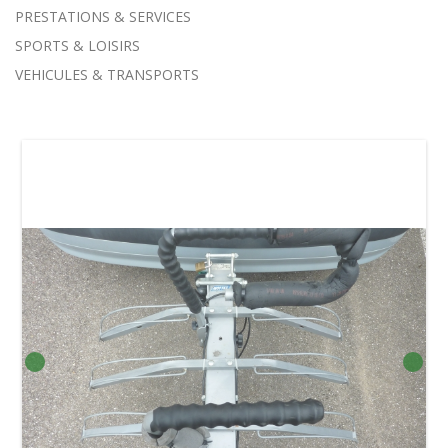
PRESTATIONS & SERVICES
SPORTS & LOISIRS
VEHICULES & TRANSPORTS