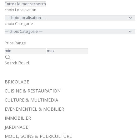
choix Localisation
choix Categorie
Price Range
Reset
Search
BRICOLAGE
CUISINE & RESTAURATION
CULTURE & MULTIMEDIA
EVENEMENTIEL & MOBILIER
IMMOBILIER
JARDINAGE
MODE, SOINS & PUERICULTURE