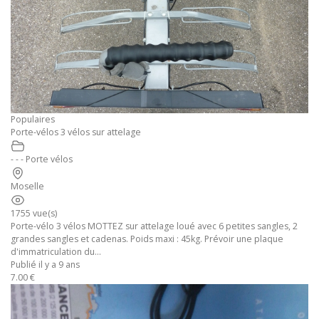
Populaires
Porte-vélos 3 vélos sur attelage
- - - Porte vélos
Moselle
1755 vue(s)
Porte-vélo 3 vélos MOTTEZ sur attelage loué avec 6 petites sangles, 2
grandes sangles et cadenas. Poids maxi : 45kg. Prévoir une plaque
d'immatriculation du...
Publié il y a 9 ans
7.00 €