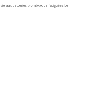
vie aux batteries plomb/acide fatiguées.Le