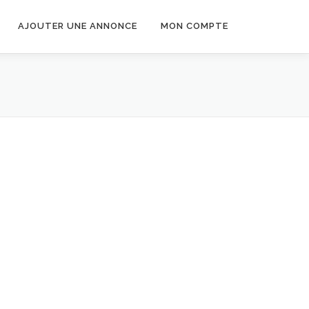
AJOUTER UNE ANNONCE
MON COMPTE