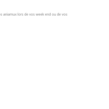
vos aniamux lors de vos week end ou de vos