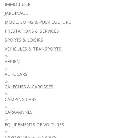
IMMOBILIER
JARDINAGE
MODE, SOINS & PUERICULTURE
PRESTATIONS & SERVICES
SPORTS & LOISIRS
VEHICULES & TRANSPORTS
AERIEN
AUTOCARS
CALECHES & CAROSSES
CAMPING CARS
CARAVANNES
EQUIPEMENTS DE VOITURES
GYROPODES & SEGWAYS