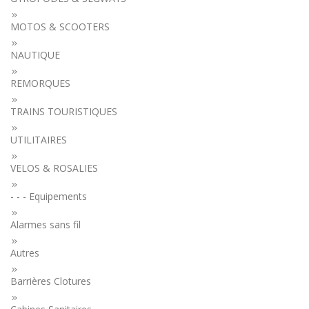
MOTOS & SCOOTERS
NAUTIQUE
REMORQUES
TRAINS TOURISTIQUES
UTILITAIRES
VELOS & ROSALIES
- - - Equipements
Alarmes sans fil
Autres
Barrières Clotures