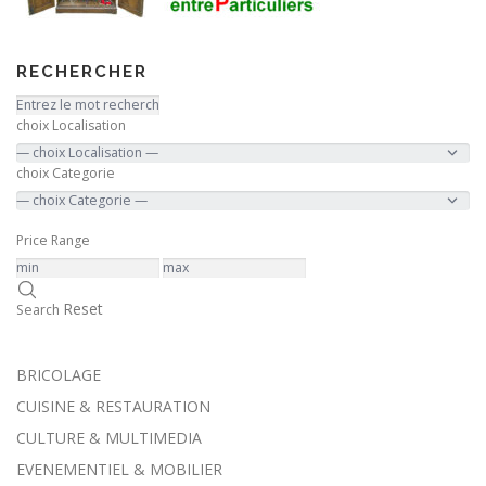
RECHERCHER
choix Localisation
choix Categorie
Price Range
Reset
Search
BRICOLAGE
CUISINE & RESTAURATION
CULTURE & MULTIMEDIA
EVENEMENTIEL & MOBILIER