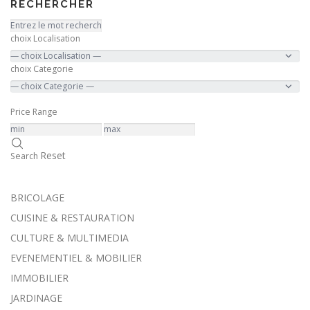
RECHERCHER
choix Localisation
choix Categorie
Price Range
Reset
Search
BRICOLAGE
CUISINE & RESTAURATION
CULTURE & MULTIMEDIA
EVENEMENTIEL & MOBILIER
IMMOBILIER
JARDINAGE