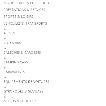
MODE, SOINS & PUERICULTURE
PRESTATIONS & SERVICES
SPORTS & LOISIRS
VEHICULES & TRANSPORTS
AERIEN
AUTOCARS
CALECHES & CAROSSES
CAMPING CARS
CARAVANNES
EQUIPEMENTS DE VOITURES
GYROPODES & SEGWAYS
MOTOS & SCOOTERS