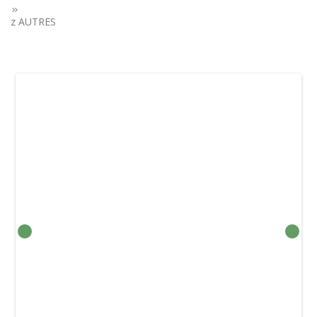
z AUTRES