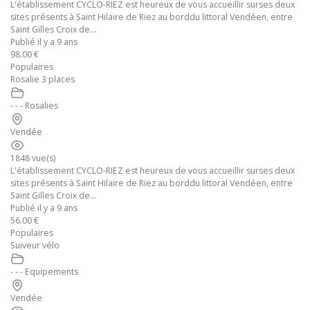
L'établissement CYCLO-RIEZ est heureux de vous accueillir surses deux
sites présents à Saint Hilaire de Riez au borddu littoral Vendéen, entre
Saint Gilles Croix de...
Publié il y a 9 ans
98.00 €
Populaires
Rosalie 3 places
- - - Rosalies
Vendée
1848 vue(s)
L'établissement CYCLO-RIEZ est heureux de vous accueillir surses deux
sites présents à Saint Hilaire de Riez au borddu littoral Vendéen, entre
Saint Gilles Croix de...
Publié il y a 9 ans
56.00 €
Populaires
Suiveur vélo
- - - Equipements
Vendée