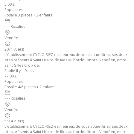
5.00 €
Populaires
Rosalie 3 places + 2 enfants
- - - Rosalies
Vendée
2071 vue(s)
L'établissement CYCLO-RIEZ est heureux de vous accueillir surses deux
sites présents à Saint Hilaire de Riez au borddu littoral Vendéen, entre
Saint Gilles Croix de...
Publié il y a 9 ans
77.00 €
Populaires
Rosalie 4/6 places + 2 enfants
- - - Rosalies
Vendée
5514 vue(s)
L'établissement CYCLO-RIEZ est heureux de vous accueillir surses deux
sites présents à Saint Hilaire de Riez au borddu littoral Vendéen, entre