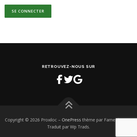
RETROUVEZ-NOUS SUR
Copyright © 2026 Proxiloc
–
OnePress
thème par FameThemes.
Traduit par Wp Trads.