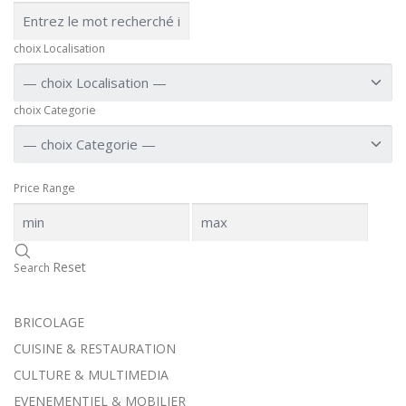
choix Localisation
choix Categorie
Price Range
Reset
Search
BRICOLAGE
CUISINE & RESTAURATION
CULTURE & MULTIMEDIA
EVENEMENTIEL & MOBILIER