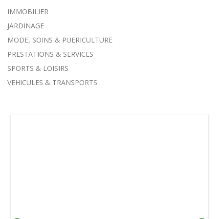
IMMOBILIER
JARDINAGE
MODE, SOINS & PUERICULTURE
PRESTATIONS & SERVICES
SPORTS & LOISIRS
VEHICULES & TRANSPORTS