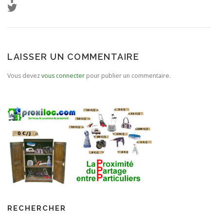
LAISSER UN COMMENTAIRE
Vous devez
vous connecter
pour publier un commentaire.
RECHERCHER