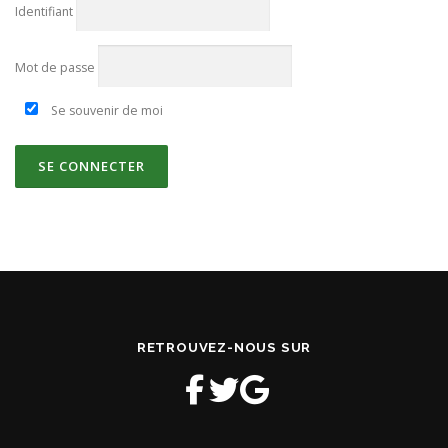
Identifiant
Mot de passe
Se souvenir de moi
RETROUVEZ-NOUS SUR