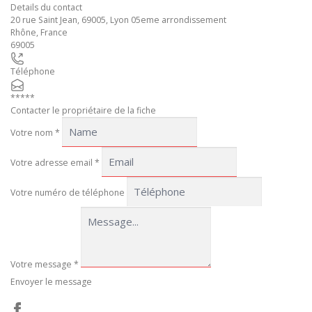
Details du contact
20 rue Saint Jean, 69005, Lyon 05eme arrondissement
Rhône
,
France
69005
Téléphone
*****
Contacter le propriétaire de la fiche
Votre nom
*
Votre adresse email
*
Votre numéro de téléphone
Votre message
*
Envoyer le message