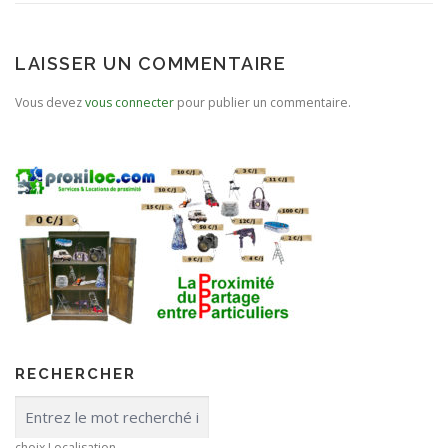
LAISSER UN COMMENTAIRE
Vous devez
vous connecter
pour publier un commentaire.
RECHERCHER
choix Localisation