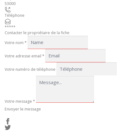
53000
Téléphone
*****
Contacter le propriétaire de la fiche
Votre nom
*
Votre adresse email
*
Votre numéro de téléphone
Votre message
*
Envoyer le message