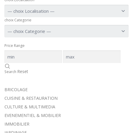
choix Categorie
Price Range
Reset
Search
BRICOLAGE
CUISINE & RESTAURATION
CULTURE & MULTIMEDIA
EVENEMENTIEL & MOBILIER
IMMOBILIER
JARDINAGE