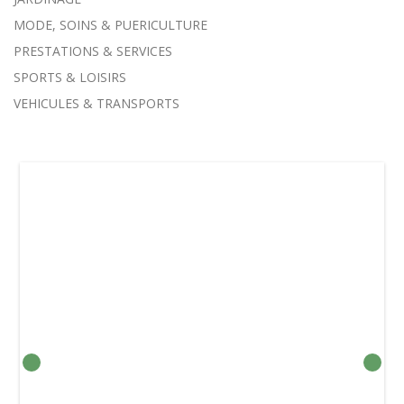
MODE, SOINS & PUERICULTURE
PRESTATIONS & SERVICES
SPORTS & LOISIRS
VEHICULES & TRANSPORTS