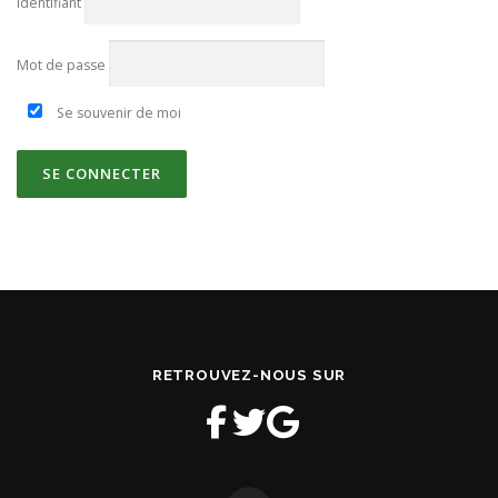
Identifiant
Mot de passe
Se souvenir de moi
RETROUVEZ-NOUS SUR