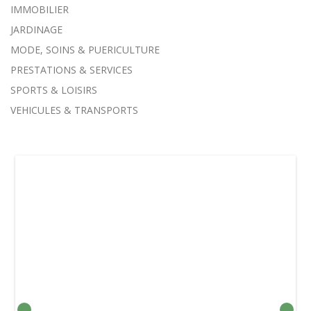
IMMOBILIER
JARDINAGE
MODE, SOINS & PUERICULTURE
PRESTATIONS & SERVICES
SPORTS & LOISIRS
VEHICULES & TRANSPORTS