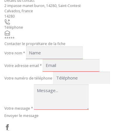
Details du contact
2 impasse manet buron, 14280, Saint-Contest
Calvados
,
France
14280
Téléphone
*****
Contacter le propriétaire de la fiche
Votre nom
*
Votre adresse email
*
Votre numéro de téléphone
Votre message
*
Envoyer le message