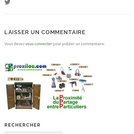
LAISSER UN COMMENTAIRE
Vous devez
vous connecter
pour publier un commentaire.
RECHERCHER