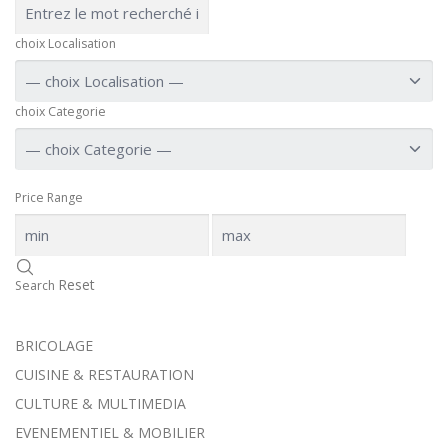
choix Localisation
choix Categorie
Price Range
Reset
Search
BRICOLAGE
CUISINE & RESTAURATION
CULTURE & MULTIMEDIA
EVENEMENTIEL & MOBILIER