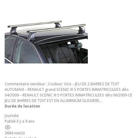
Commentaire vendeur : Couleur: Gris – JEU DE 2 BARRES DE TOIT
AUTOMAXI – RENAULT grand SCENIC III 5 PORTES IMMATRICULEES dès
04/2009 – RENAULT SCENIC III 5 PORTES IMMATRICULEES dès 06/2009 CE
JEU DE BARRES DE TOIT EST EN ALUMINIUM GLISSIERE…
Durée de location
Journée
Publié il y a 9 ans
3684 vue(s)