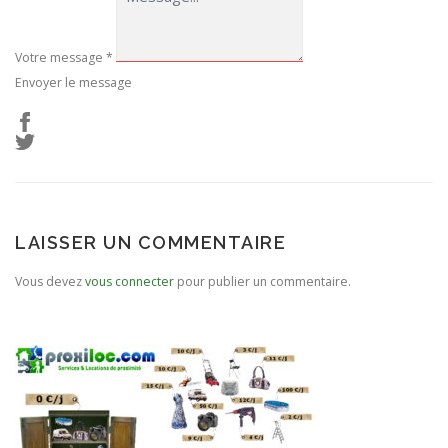
Votre message
*
Envoyer le message
LAISSER UN COMMENTAIRE
Vous devez
vous connecter
pour publier un commentaire.