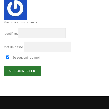
Merci de vous connecter.
Identifiant
Mot de passe
Se souvenir de moi