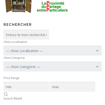
RECHERCHER
choix Localisation
choix Categorie
Price Range
Reset
Search