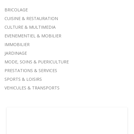
BRICOLAGE
CUISINE & RESTAURATION
CULTURE & MULTIMEDIA
EVENEMENTIEL & MOBILIER
IMMOBILIER
JARDINAGE
MODE, SOINS & PUERICULTURE
PRESTATIONS & SERVICES
SPORTS & LOISIRS
VEHICULES & TRANSPORTS