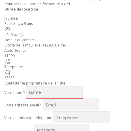
pour break ou berline.fermeture a clef.
Durée de location
Journée
Publié il y a 9 ans
4240 vue(s)
Details du contact
6 cote de la mouliere, 11290, Alairac
Aude
,
France
11290
Téléphone
*****
Contacter le propriétaire de la fiche
Votre nom
*
Votre adresse email
*
Votre numéro de téléphone