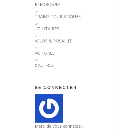
REMORQUES
TRAINS TOURISTIQUES
UTILITAIRES
VELOS & ROSALIES
VOITURES
z AUTRES
SE CONNECTER
Merci de vous connecter.