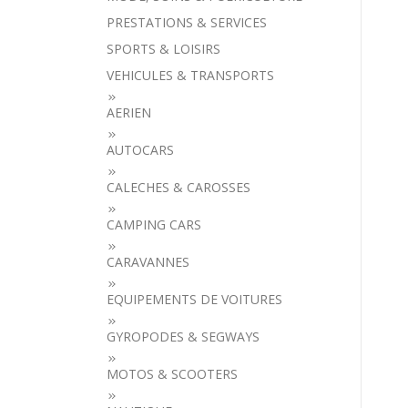
PRESTATIONS & SERVICES
SPORTS & LOISIRS
VEHICULES & TRANSPORTS
AERIEN
AUTOCARS
CALECHES & CAROSSES
CAMPING CARS
CARAVANNES
EQUIPEMENTS DE VOITURES
GYROPODES & SEGWAYS
MOTOS & SCOOTERS