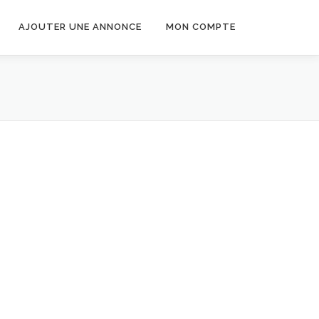
AJOUTER UNE ANNONCE
MON COMPTE