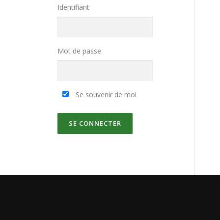
Identifiant
Mot de passe
Se souvenir de moi