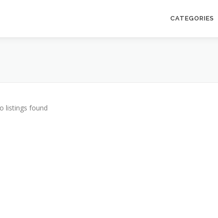
CATEGORIES
o listings found