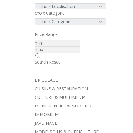
choix Categorie
Price Range
Search
Reset
BRICOLAGE
CUISINE & RESTAURATION
CULTURE & MULTIMEDIA
EVENEMENTIEL & MOBILIER
IMMOBILIER
JARDINAGE
MODE, SOINS & PUERICULTURE