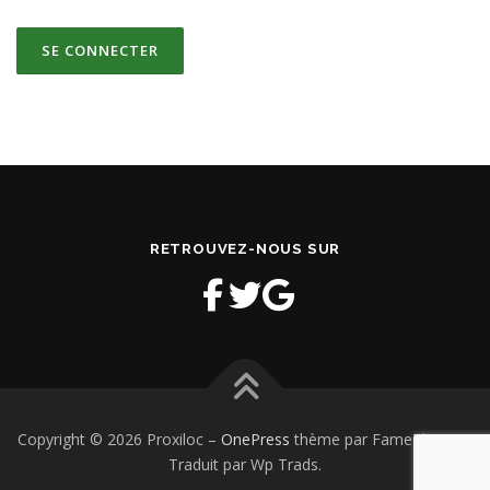
RETROUVEZ-NOUS SUR
Copyright © 2026 Proxiloc
–
OnePress
thème par FameThemes.
Traduit par Wp Trads.