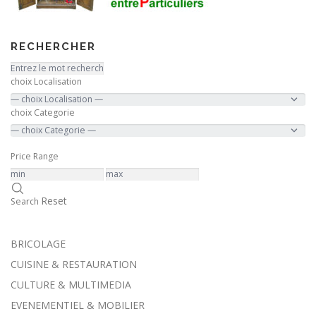
RECHERCHER
choix Localisation
choix Categorie
Price Range
Reset
Search
BRICOLAGE
CUISINE & RESTAURATION
CULTURE & MULTIMEDIA
EVENEMENTIEL & MOBILIER