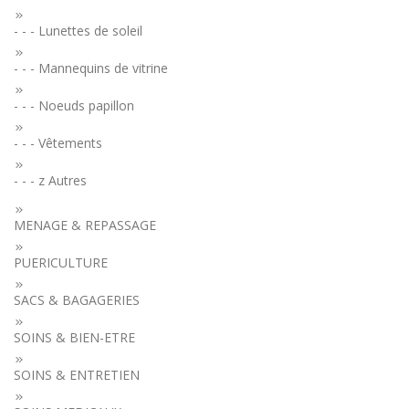
- - - Lunettes de soleil
- - - Mannequins de vitrine
- - - Noeuds papillon
- - - Vêtements
- - - z Autres
MENAGE & REPASSAGE
PUERICULTURE
SACS & BAGAGERIES
SOINS & BIEN-ETRE
SOINS & ENTRETIEN