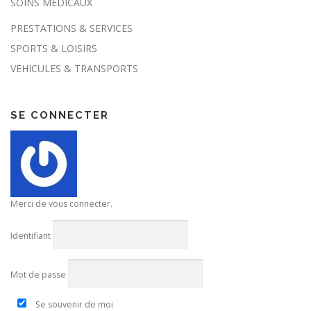
SOINS MEDICAUX
PRESTATIONS & SERVICES
SPORTS & LOISIRS
VEHICULES & TRANSPORTS
SE CONNECTER
Merci de vous connecter.
Identifiant
Mot de passe
Se souvenir de moi