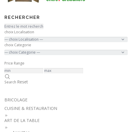
RECHERCHER
choix Localisation
choix Categorie
Price Range
Reset
Search
BRICOLAGE
CUISINE & RESTAURATION
ART DE LA TABLE