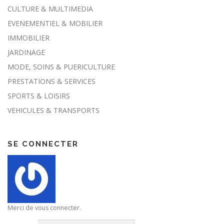
CULTURE & MULTIMEDIA
EVENEMENTIEL & MOBILIER
IMMOBILIER
JARDINAGE
MODE, SOINS & PUERICULTURE
PRESTATIONS & SERVICES
SPORTS & LOISIRS
VEHICULES & TRANSPORTS
SE CONNECTER
Merci de vous connecter.