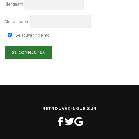
Identifiant
Mot de passe
Se souvenir de moi
RETROUVEZ-NOUS SUR