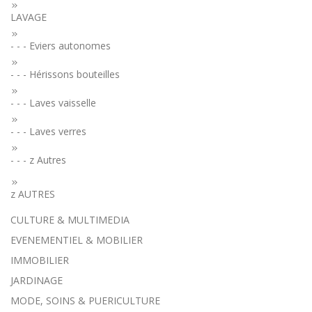
LAVAGE
- - - Eviers autonomes
- - - Hérissons bouteilles
- - - Laves vaisselle
- - - Laves verres
- - - z Autres
z AUTRES
CULTURE & MULTIMEDIA
EVENEMENTIEL & MOBILIER
IMMOBILIER
JARDINAGE
MODE, SOINS & PUERICULTURE