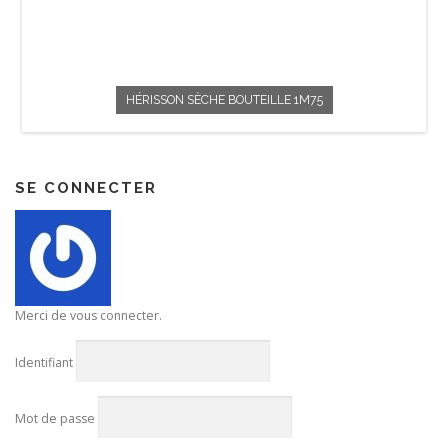
HÉRISSON SÈCHE BOUTEILLE 1M75
SE CONNECTER
Merci de vous connecter.
Identifiant
Mot de passe