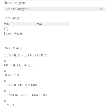
choix Categorie
Price Range
Reset
Search
BRICOLAGE
CUISINE & RESTAURATION
ART DE LA TABLE
BOISSON
CUISINE MODULAIRE
CUISSON & PREPARATION
FROID