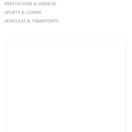
PRESTATIONS & SERVICES
SPORTS & LOISIRS
VEHICULES & TRANSPORTS