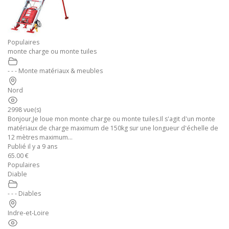
Populaires
monte charge ou monte tuiles
- - - Monte matériaux & meubles
Nord
2998 vue(s)
Bonjour,Je loue mon monte charge ou monte tuiles.Il s'agit d'un monte
matériaux de charge maximum de 150kg sur une longueur d'échelle de
12 mètres maximum...
Publié il y a 9 ans
65.00 €
Populaires
Diable
- - - Diables
Indre-et-Loire