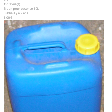
1513 vue(s)
Bidon pour essence 10L
Publié il y a 9 ans
1.00 €