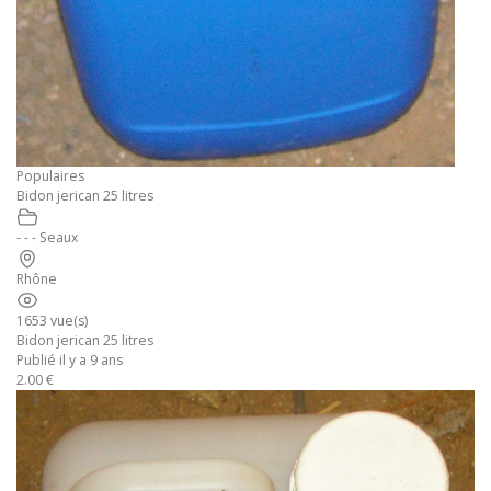
Populaires
Bidon jerican 25 litres
- - - Seaux
Rhône
1653 vue(s)
Bidon jerican 25 litres
Publié il y a 9 ans
2.00 €