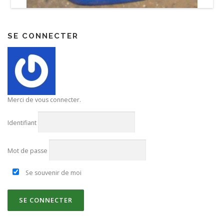
SE CONNECTER
Merci de vous connecter.
Identifiant
Mot de passe
Se souvenir de moi