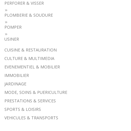
PERFORER & VISSER
PLOMBERIE & SOUDURE
POMPER
USINER
CUISINE & RESTAURATION
CULTURE & MULTIMEDIA
EVENEMENTIEL & MOBILIER
IMMOBILIER
JARDINAGE
MODE, SOINS & PUERICULTURE
PRESTATIONS & SERVICES
SPORTS & LOISIRS
VEHICULES & TRANSPORTS