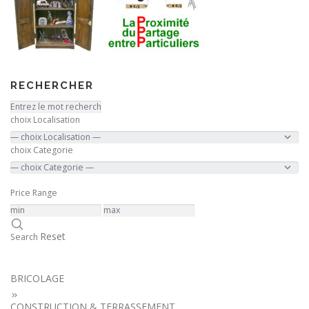
RECHERCHER
choix Localisation
choix Categorie
Price Range
Reset
Search
BRICOLAGE
CONSTRUCTION & TERRASSEMENT