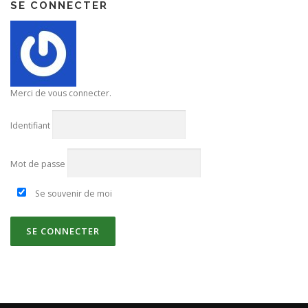
SE CONNECTER
Merci de vous connecter.
Identifiant
Mot de passe
Se souvenir de moi