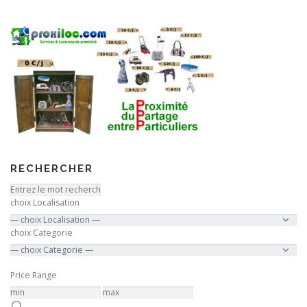
RECHERCHER
choix Localisation
choix Categorie
Price Range