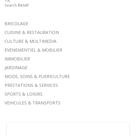
Reset
Search
BRICOLAGE
CUISINE & RESTAURATION
CULTURE & MULTIMEDIA
EVENEMENTIEL & MOBILIER
IMMOBILIER
JARDINAGE
MODE, SOINS & PUERICULTURE
PRESTATIONS & SERVICES
SPORTS & LOISIRS
VEHICULES & TRANSPORTS