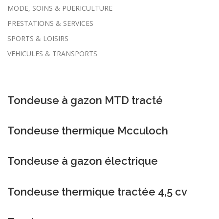
MODE, SOINS & PUERICULTURE
PRESTATIONS & SERVICES
SPORTS & LOISIRS
VEHICULES & TRANSPORTS
Tondeuse à gazon MTD tracté
Tondeuse thermique Mcculoch
Tondeuse à gazon électrique
Tondeuse thermique tractée 4,5 cv