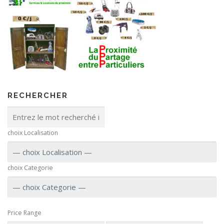
RECHERCHER
choix Localisation
choix Categorie
Price Range