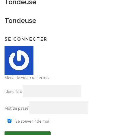
Tondeuse
Tondeuse
SE CONNECTER
Merci de vous connecter.
Identifiant
Mot de passe
Se souvenir de moi