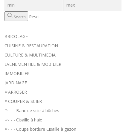
Reset
Search
BRICOLAGE
CUISINE & RESTAURATION
CULTURE & MULTIMEDIA
EVENEMENTIEL & MOBILIER
IMMOBILIER
JARDINAGE
ARROSER
COUPER & SCIER
- - - Banc de scie à bûches
- - - Cisaille à haie
- - - Coupe bordure Cisaille à gazon