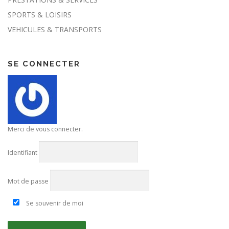
SPORTS & LOISIRS
VEHICULES & TRANSPORTS
SE CONNECTER
Merci de vous connecter.
Identifiant
Mot de passe
Se souvenir de moi