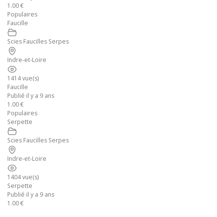
1.00 €
Populaires
Faucille
Scies Faucilles Serpes
Indre-et-Loire
1414 vue(s)
Faucille
Publié il y a 9 ans
1.00 €
Populaires
Serpette
Scies Faucilles Serpes
Indre-et-Loire
1404 vue(s)
Serpette
Publié il y a 9 ans
1.00 €