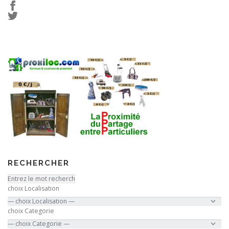
RECHERCHER
choix Localisation
choix Categorie