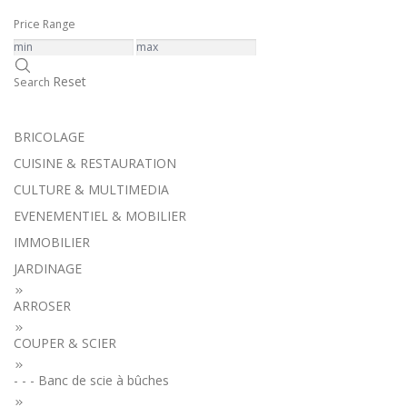
Price Range
Reset
Search
BRICOLAGE
CUISINE & RESTAURATION
CULTURE & MULTIMEDIA
EVENEMENTIEL & MOBILIER
IMMOBILIER
JARDINAGE
ARROSER
COUPER & SCIER
- - - Banc de scie à bûches