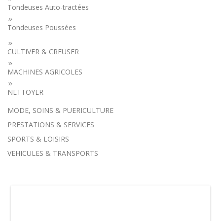
Tondeuses Auto-tractées
Tondeuses Poussées
CULTIVER & CREUSER
MACHINES AGRICOLES
NETTOYER
MODE, SOINS & PUERICULTURE
PRESTATIONS & SERVICES
SPORTS & LOISIRS
VEHICULES & TRANSPORTS