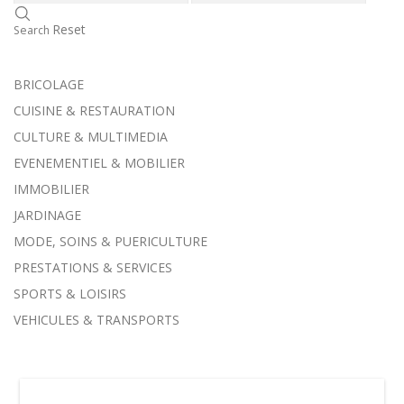
Reset
Search
BRICOLAGE
CUISINE & RESTAURATION
CULTURE & MULTIMEDIA
EVENEMENTIEL & MOBILIER
IMMOBILIER
JARDINAGE
MODE, SOINS & PUERICULTURE
PRESTATIONS & SERVICES
SPORTS & LOISIRS
VEHICULES & TRANSPORTS