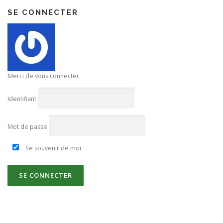
SE CONNECTER
Merci de vous connecter.
Identifiant
Mot de passe
Se souvenir de moi