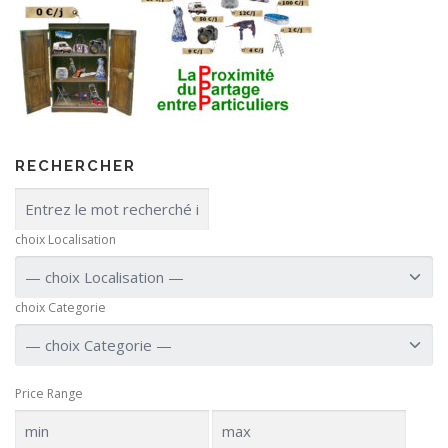
RECHERCHER
choix Localisation
choix Categorie
Price Range