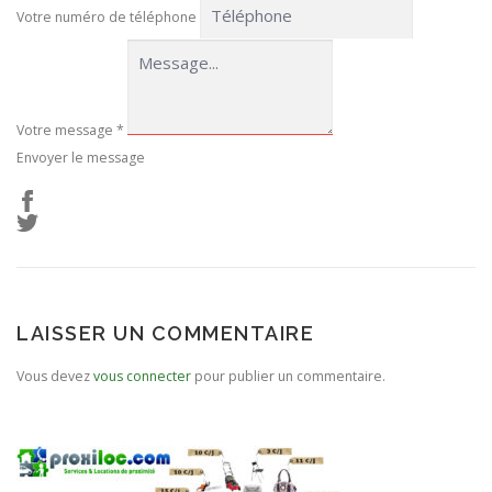
Votre numéro de téléphone
Votre message
*
Envoyer le message
LAISSER UN COMMENTAIRE
Vous devez
vous connecter
pour publier un commentaire.