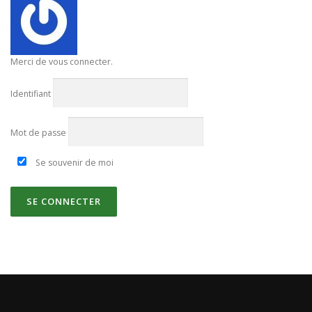
Merci de vous connecter.
Identifiant
Mot de passe
Se souvenir de moi