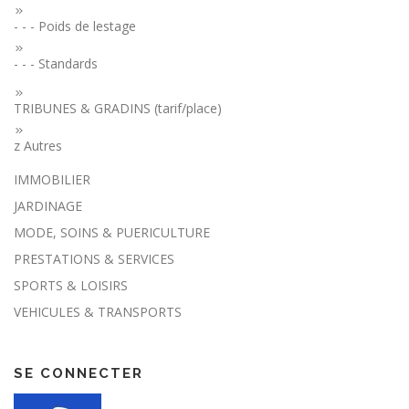
- - - Poids de lestage
- - - Standards
TRIBUNES & GRADINS (tarif/place)
z Autres
IMMOBILIER
JARDINAGE
MODE, SOINS & PUERICULTURE
PRESTATIONS & SERVICES
SPORTS & LOISIRS
VEHICULES & TRANSPORTS
SE CONNECTER