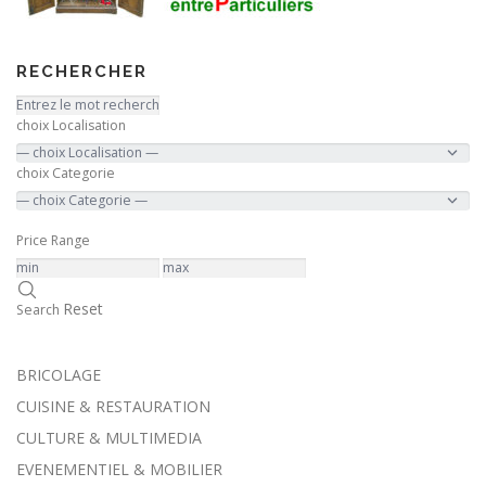
RECHERCHER
choix Localisation
choix Categorie
Price Range
Reset
Search
BRICOLAGE
CUISINE & RESTAURATION
CULTURE & MULTIMEDIA
EVENEMENTIEL & MOBILIER