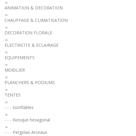
ANIMATION & DECORATION
CHAUFFAGE & CLIMATISATION
DECORATION FLORALE
ELECTRICITE & ECLAIRAGE
EQUIPEMENTS
MOBILIER
PLANCHERS & PODIUMS
TENTES
- - - Gonflables
- - - Kiosque hexagonal
- - - Pergolas Arceaux