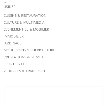
USINER
CUISINE & RESTAURATION
CULTURE & MULTIMEDIA
EVENEMENTIEL & MOBILIER
IMMOBILIER
JARDINAGE
MODE, SOINS & PUERICULTURE
PRESTATIONS & SERVICES
SPORTS & LOISIRS
VEHICULES & TRANSPORTS