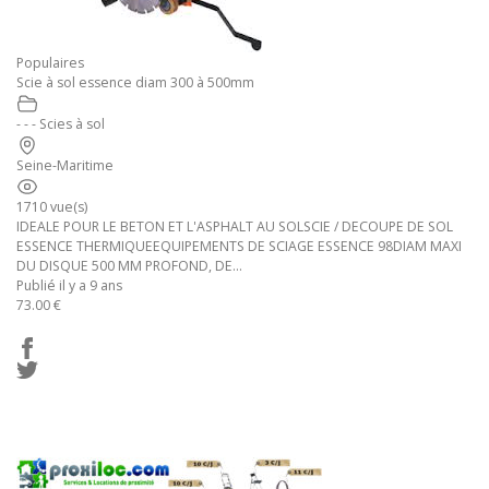
Populaires
Scie à sol essence diam 300 à 500mm
- - - Scies à sol
Seine-Maritime
1710 vue(s)
IDEALE POUR LE BETON ET L'ASPHALT AU SOLSCIE / DECOUPE DE SOL
ESSENCE THERMIQUEEQUIPEMENTS DE SCIAGE ESSENCE 98DIAM MAXI
DU DISQUE 500 MM PROFOND, DE...
Publié il y a 9 ans
73.00 €