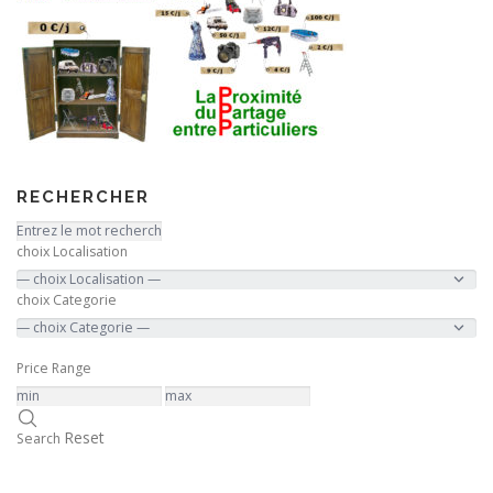
RECHERCHER
choix Localisation
choix Categorie
Price Range
Reset
Search