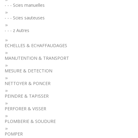
- - - Scies manuelles
- - - Scies sauteuses
- - - z Autres
ECHELLES & ECHAFFAUDAGES
MANUTENTION & TRANSPORT
MESURE & DETECTION
NETTOYER & PONCER
PEINDRE & TAPISSER
PERFORER & VISSER
PLOMBERIE & SOUDURE
POMPER