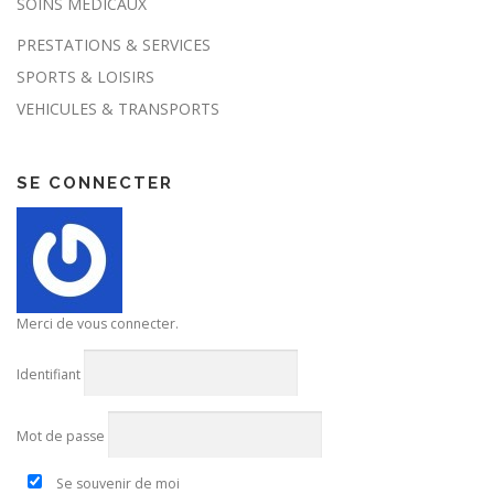
SOINS MEDICAUX
PRESTATIONS & SERVICES
SPORTS & LOISIRS
VEHICULES & TRANSPORTS
SE CONNECTER
Merci de vous connecter.
Identifiant
Mot de passe
Se souvenir de moi