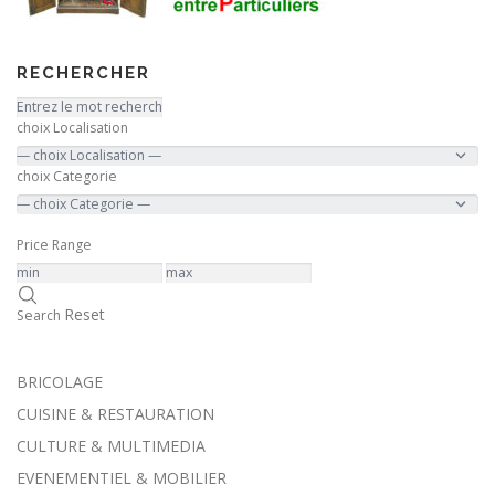
RECHERCHER
choix Localisation
choix Categorie
Price Range
Reset
Search
BRICOLAGE
CUISINE & RESTAURATION
CULTURE & MULTIMEDIA
EVENEMENTIEL & MOBILIER