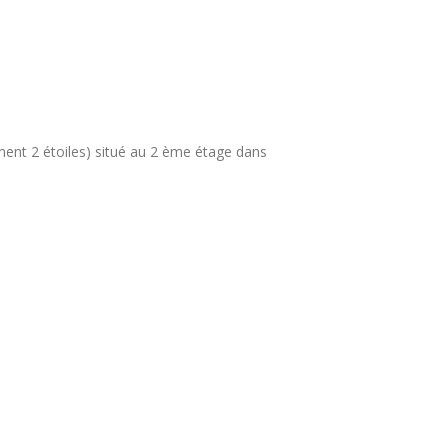
ment 2 étoiles) situé au 2 ème étage dans