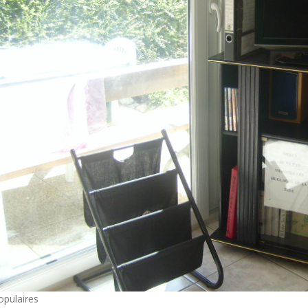
opulaires