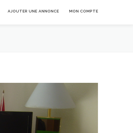
AJOUTER UNE ANNONCE
MON COMPTE