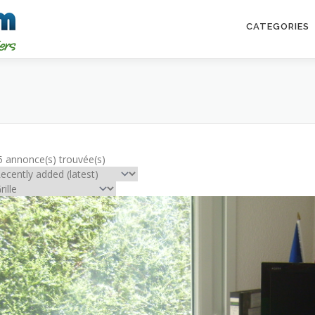
CATEGORIES
5 annonce(s) trouvée(s)