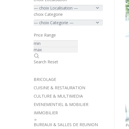
choix Categorie
Price Range
Search
Reset
BRICOLAGE
CUISINE & RESTAURATION
CULTURE & MULTIMEDIA
EVENEMENTIEL & MOBILIER
IMMOBILIER
BUREAUX & SALLES DE REUNION
P