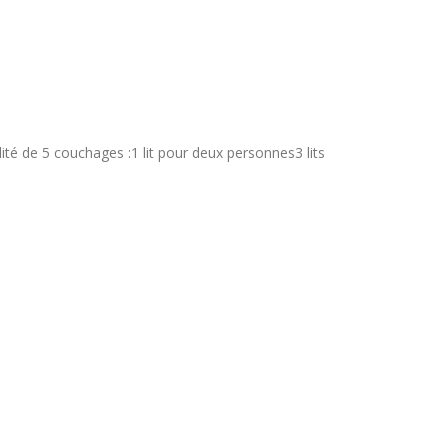
ité de 5 couchages :1 lit pour deux personnes3 lits