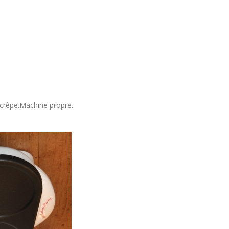
 crêpe.Machine propre.