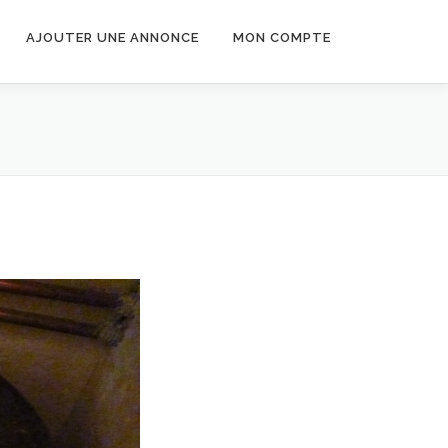
AJOUTER UNE ANNONCE
MON COMPTE