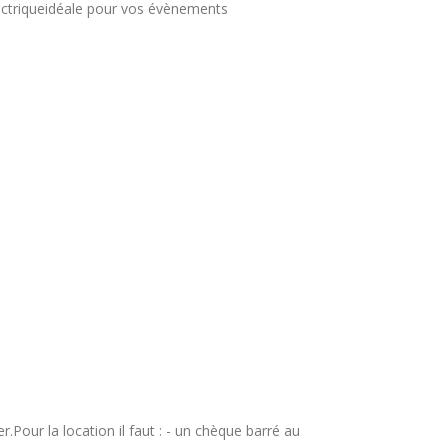
ectriqueidéale pour vos évènements
Pour la location il faut : - un chèque barré au