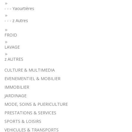
- - - Yaourtières
- - - z Autres
FROID
LAVAGE
z AUTRES
CULTURE & MULTIMEDIA
EVENEMENTIEL & MOBILIER
IMMOBILIER
JARDINAGE
MODE, SOINS & PUERICULTURE
PRESTATIONS & SERVICES
SPORTS & LOISIRS
VEHICULES & TRANSPORTS