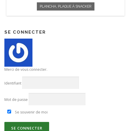
PLANCHA, PLAQUE À SNACKER
SE CONNECTER
Merci de vous connecter.
Identifiant
Mot de passe
Se souvenir de moi