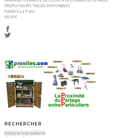
MARIAGEPOSSIBILITÉ DE LOUER A LA JOURNÉEOU LE WEEK
ENDPLUSIEURS TAILLES DISPONIBLES
Publié il y a 9 ans
60.00 €
RECHERCHER