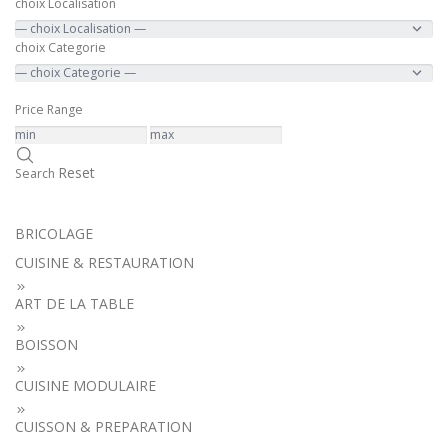
choix Localisation
choix Categorie
Price Range
Reset
Search
BRICOLAGE
CUISINE & RESTAURATION
ART DE LA TABLE
BOISSON
CUISINE MODULAIRE
CUISSON & PREPARATION