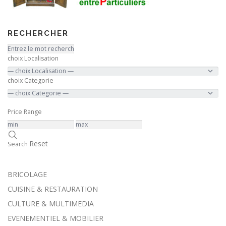
RECHERCHER
choix Localisation
choix Categorie
Price Range
Reset
Search
BRICOLAGE
CUISINE & RESTAURATION
CULTURE & MULTIMEDIA
EVENEMENTIEL & MOBILIER