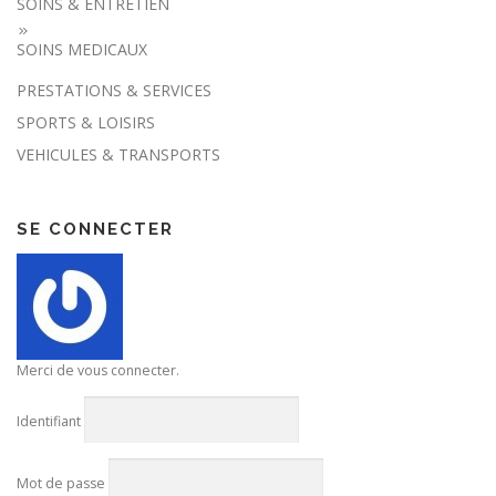
SOINS & ENTRETIEN
SOINS MEDICAUX
PRESTATIONS & SERVICES
SPORTS & LOISIRS
VEHICULES & TRANSPORTS
SE CONNECTER
Merci de vous connecter.
Identifiant
Mot de passe