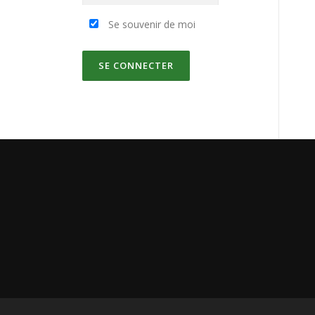
Se souvenir de moi