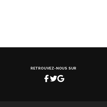
RETROUVEZ-NOUS SUR