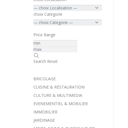
choix Categorie
Price Range
Search
Reset
BRICOLAGE
CUISINE & RESTAURATION
CULTURE & MULTIMEDIA
EVENEMENTIEL & MOBILIER
IMMOBILIER
JARDINAGE