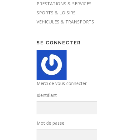
PRESTATIONS & SERVICES
SPORTS & LOISIRS
VEHICULES & TRANSPORTS
SE CONNECTER
Merci de vous connecter.
Identifiant
Mot de passe