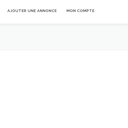
AJOUTER UNE ANNONCE
MON COMPTE