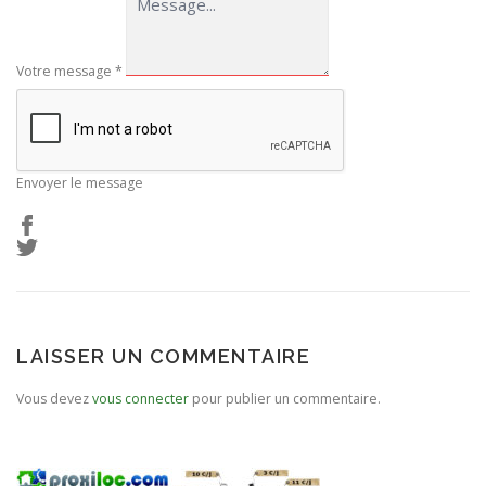
Votre message
*
Envoyer le message
LAISSER UN COMMENTAIRE
Vous devez
vous connecter
pour publier un commentaire.