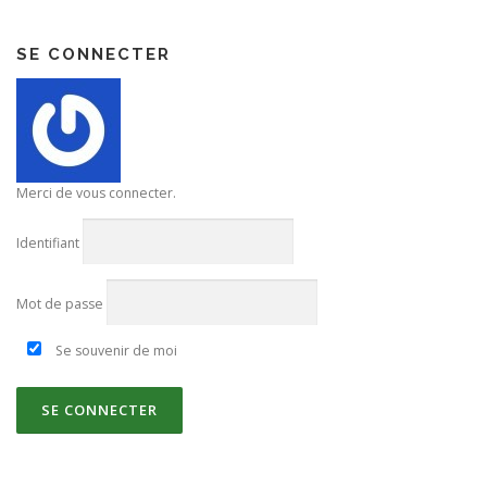
SE CONNECTER
Merci de vous connecter.
Identifiant
Mot de passe
Se souvenir de moi