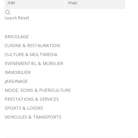
Reset
Search
BRICOLAGE
CUISINE & RESTAURATION
CULTURE & MULTIMEDIA
EVENEMENTIEL & MOBILIER
IMMOBILIER
JARDINAGE
MODE, SOINS & PUERICULTURE
PRESTATIONS & SERVICES
SPORTS & LOISIRS
VEHICULES & TRANSPORTS