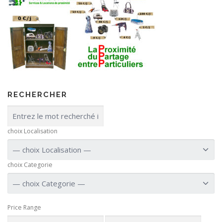
RECHERCHER
choix Localisation
choix Categorie
Price Range