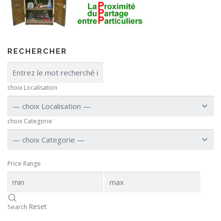
RECHERCHER
choix Localisation
choix Categorie
Price Range
Reset
Search