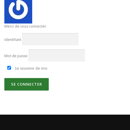
Merci de vous connecter.
Identifiant
Mot de passe
Se souvenir de moi