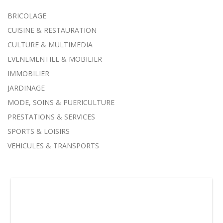
BRICOLAGE
CUISINE & RESTAURATION
CULTURE & MULTIMEDIA
EVENEMENTIEL & MOBILIER
IMMOBILIER
JARDINAGE
MODE, SOINS & PUERICULTURE
PRESTATIONS & SERVICES
SPORTS & LOISIRS
VEHICULES & TRANSPORTS