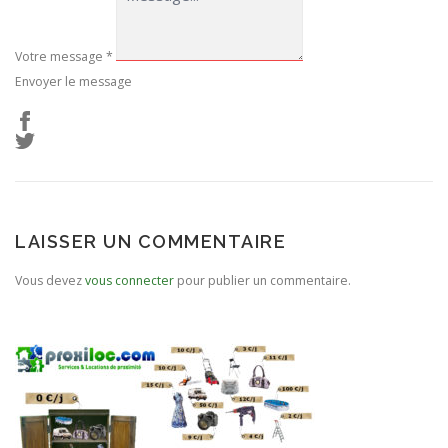
Votre message
*
Envoyer le message
LAISSER UN COMMENTAIRE
Vous devez
vous connecter
pour publier un commentaire.