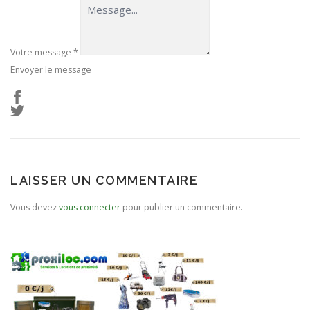
Votre message
*
Envoyer le message
LAISSER UN COMMENTAIRE
Vous devez
vous connecter
pour publier un commentaire.