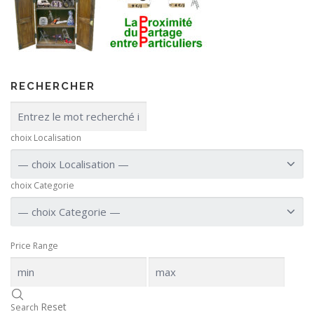
RECHERCHER
choix Localisation
choix Categorie
Price Range
Reset
Search