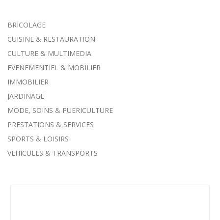
BRICOLAGE
CUISINE & RESTAURATION
CULTURE & MULTIMEDIA
EVENEMENTIEL & MOBILIER
IMMOBILIER
JARDINAGE
MODE, SOINS & PUERICULTURE
PRESTATIONS & SERVICES
SPORTS & LOISIRS
VEHICULES & TRANSPORTS