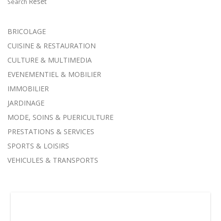
Reset
Search
BRICOLAGE
CUISINE & RESTAURATION
CULTURE & MULTIMEDIA
EVENEMENTIEL & MOBILIER
IMMOBILIER
JARDINAGE
MODE, SOINS & PUERICULTURE
PRESTATIONS & SERVICES
SPORTS & LOISIRS
VEHICULES & TRANSPORTS