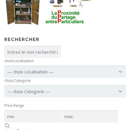
RECHERCHER
choix Localisation
choix Categorie
Price Range