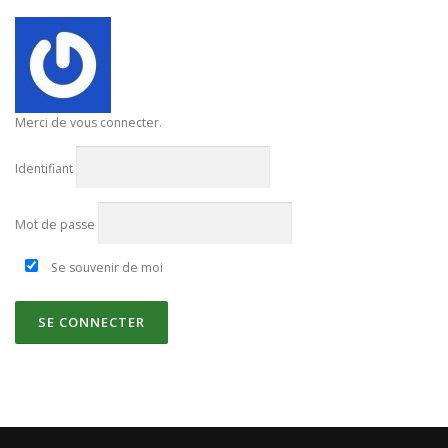
Merci de vous connecter.
Identifiant
Mot de passe
Se souvenir de moi