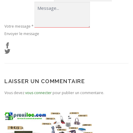
Votre message
*
Envoyer le message
LAISSER UN COMMENTAIRE
Vous devez
vous connecter
pour publier un commentaire.