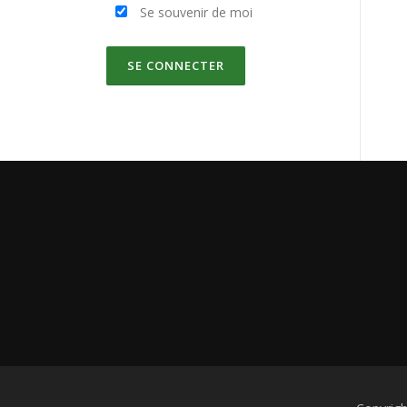
Se souvenir de moi