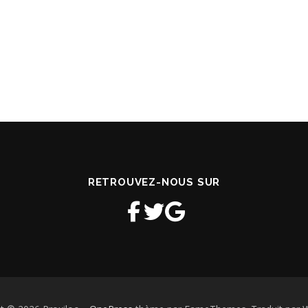
RETROUVEZ-NOUS SUR