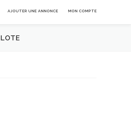
AJOUTER UNE ANNONCE
MON COMPTE
PILOTE