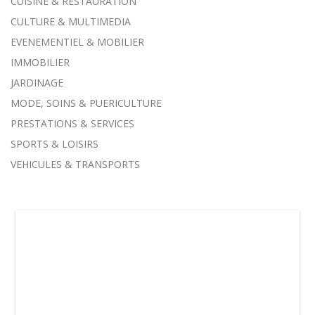
CUISINE & RESTAURATION
CULTURE & MULTIMEDIA
EVENEMENTIEL & MOBILIER
IMMOBILIER
JARDINAGE
MODE, SOINS & PUERICULTURE
PRESTATIONS & SERVICES
SPORTS & LOISIRS
VEHICULES & TRANSPORTS