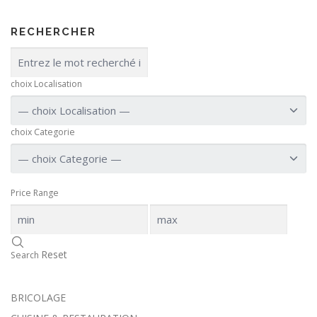
RECHERCHER
choix Localisation
choix Categorie
Price Range
Reset
Search
BRICOLAGE