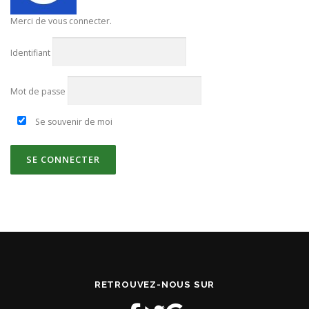
Merci de vous connecter.
Identifiant
Mot de passe
Se souvenir de moi
RETROUVEZ-NOUS SUR