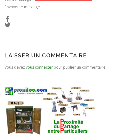
Envoyer le message
LAISSER UN COMMENTAIRE
Vous devez
vous connecter
pour publier un commentaire.