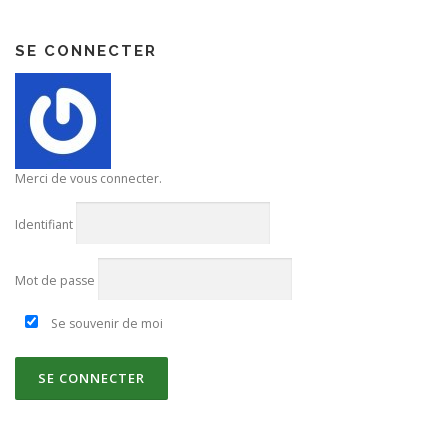
SE CONNECTER
Merci de vous connecter.
Identifiant
Mot de passe
Se souvenir de moi