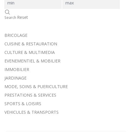
Reset
Search
BRICOLAGE
CUISINE & RESTAURATION
CULTURE & MULTIMEDIA
EVENEMENTIEL & MOBILIER
IMMOBILIER
JARDINAGE
MODE, SOINS & PUERICULTURE
PRESTATIONS & SERVICES
SPORTS & LOISIRS
VEHICULES & TRANSPORTS