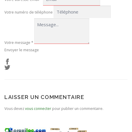
Votre numéro de téléphone
Votre message
*
Envoyer le message
LAISSER UN COMMENTAIRE
Vous devez
vous connecter
pour publier un commentaire.