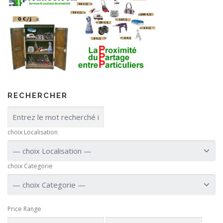
RECHERCHER
choix Localisation
choix Categorie
Price Range