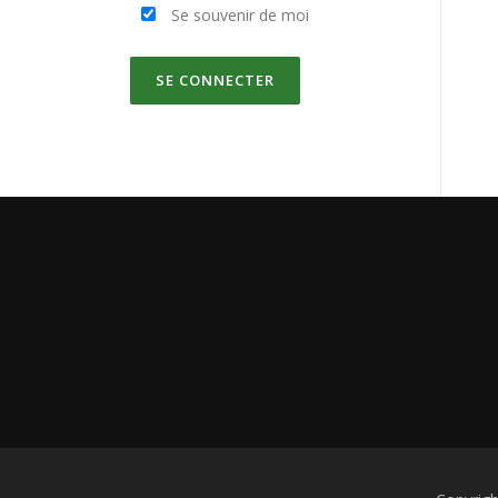
Se souvenir de moi