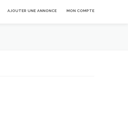
AJOUTER UNE ANNONCE
MON COMPTE