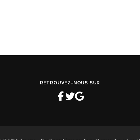
RETROUVEZ-NOUS SUR