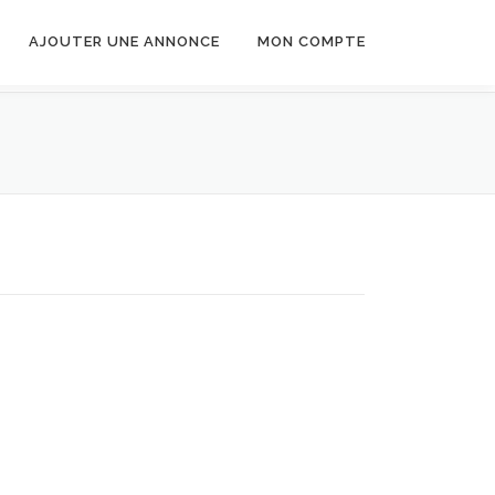
AJOUTER UNE ANNONCE
MON COMPTE