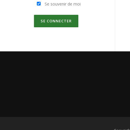
Se souvenir de moi