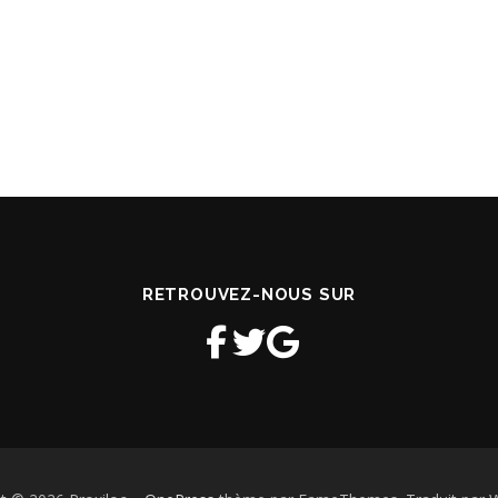
RETROUVEZ-NOUS SUR